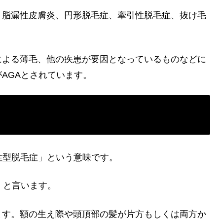
。脂漏性皮膚炎、円形脱毛症、牽引性脱毛症、抜け毛
による薄毛、他の疾患が要因となっているものなどに
AGAとされています。
略で「男性型脱毛症」という意味です。
」と言います。
ます。額の生え際や頭頂部の髪が片方もしくは両方か