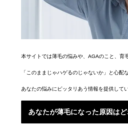
本サイトでは薄毛の悩みや、AGAのこと、育
「このままじゃハゲるのじゃないか」と心配
あなたの悩みにピッタリあう情報を提供して
あなたが薄毛になった原因はど