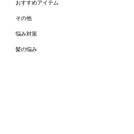
おすすめアイテム
その他
悩み対策
髪の悩み