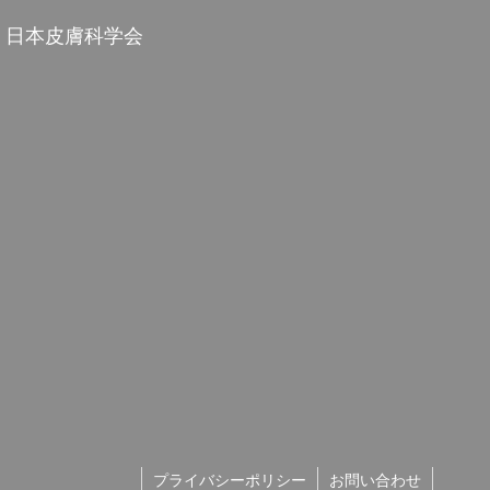
日本皮膚科学会
プライバシーポリシー
お問い合わせ