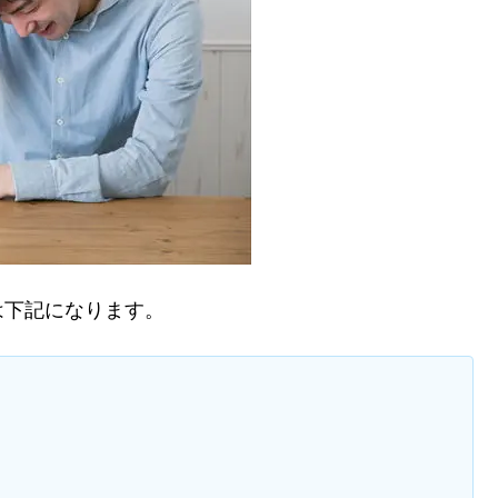
は下記になります。