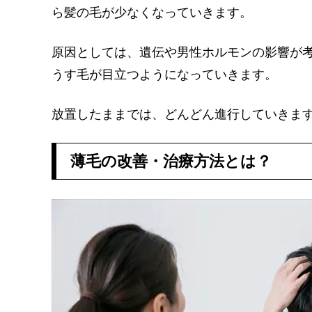
ら髪の毛が少なくなっていきます。
原因としては、遺伝や男性ホルモンの影響が
うす毛が目立つようになっていきます。
放置したままでは、どんどん進行していきま
薄毛の改善・治療方法とは？