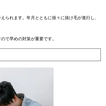
考えられます。年月とともに徐々に抜け毛が進行し、
すので早めの対策が重要です。