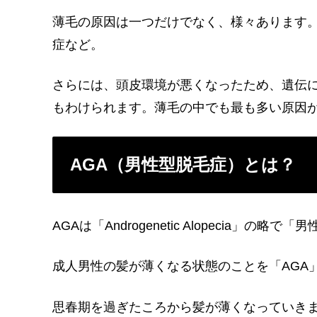
薄毛の原因は一つだけでなく、様々あります
症など。
さらには、頭皮環境が悪くなったため、遺伝
もわけられます。薄毛の中でも最も多い原因が
AGA（男性型脱毛症）とは？
AGAは「Androgenetic Alopecia」の
成人男性の髪が薄くなる状態のことを「AGA
思春期を過ぎたころから髪が薄くなっていき