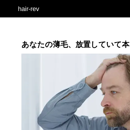
hair-rev
あなたの薄毛、放置していて本