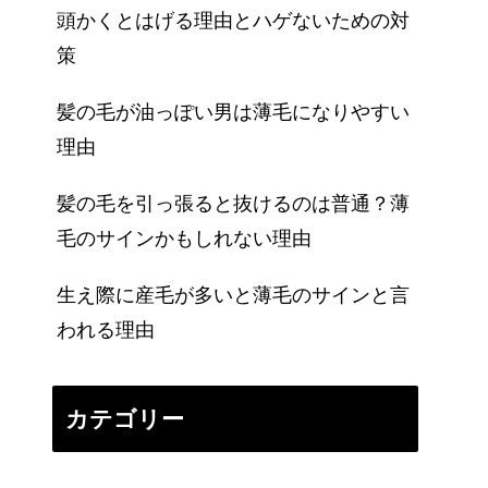
頭かくとはげる理由とハゲないための対
策
髪の毛が油っぽい男は薄毛になりやすい
理由
髪の毛を引っ張ると抜けるのは普通？薄
毛のサインかもしれない理由
生え際に産毛が多いと薄毛のサインと言
われる理由
カテゴリー