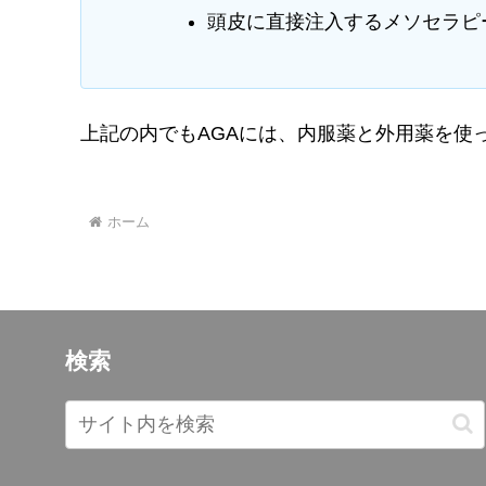
頭皮に直接注入するメソセラピ
上記の内でもAGAには、内服薬と外用薬を使
ホーム
検索